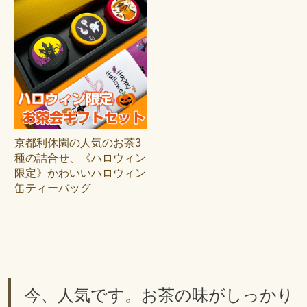
京都利休園の人気のお茶3
種の詰合せ、《ハロウィン
限定》かわいいハロウィン
缶ティーバッグ
今、人気です。お茶の味がしっかり