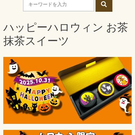
ハッピーハロウィン お茶
抹茶スイーツ