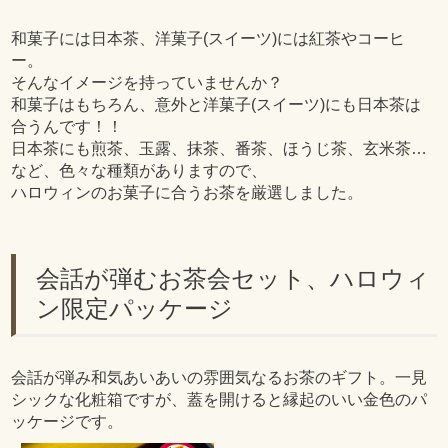
和菓子には日本茶、洋菓子(スイーツ)には紅茶やコーヒ
ー。
そんなイメージを持っていませんか？
和菓子はもちろん、意外と洋菓子(スイーツ)にも日本茶は
合うんです！！
日本茶にも煎茶、玉露、抹茶、番茶、ほうじ茶、玄米茶…
など、色々な種類がありますので、
ハロウィンのお菓子に合うお茶を厳選しました。
会話が弾むお茶会セット、ハロウィ
ン限定パッケージ
会話が弾み和気あいあいの雰囲気なるお茶のギフト。一見
シックな化粧箱ですが、蓋を開けると縁起のいい金色のパ
ッケージです。