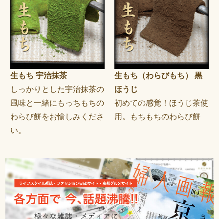
生もち 宇治抹茶
生もち（わらびもち） 黒
しっかりとした宇治抹茶の
ほうじ
風味と一緒にもっちもちの
初めての感覚！ほうじ茶使
わらび餅をお愉しみくださ
用。もちもちのわらび餅
い。