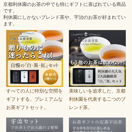
京都利休園のお茶の中でも特にギフトに喜ばれている商品
です。
利休園にしかないブレンド茶や、宇治のお茶が好まれてい
ます。
すべての人に特別な空間を
美味しいを追求した、京都
ギフトする。プレミアムな
利休園を代表する二つのブ
お茶ギフトセット。
レンド茶。