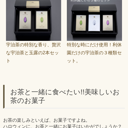
宇治茶の特別な香り、贅沢
特別な時にだけ使用！利休
な宇治茶と玉露の2本セッ
園だけの宇治茶の３種類セ
ト
ット。
お茶と一緒に食べたい!!美味しいお
茶のお菓子
お茶の楽しみといえば、お菓子ですよね。
ハロウィンに、お茶と一緒にお菓子はいかがでしょうか？