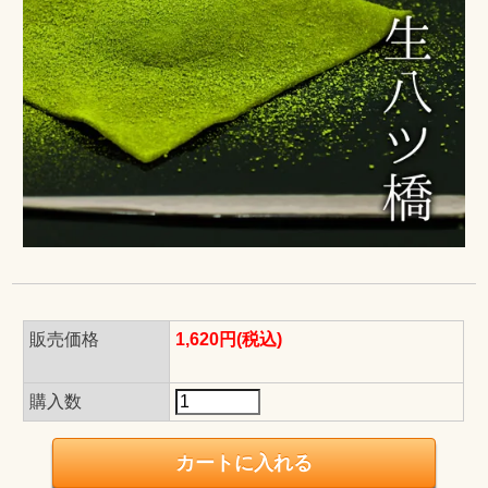
販売価格
1,620円(税込)
購入数