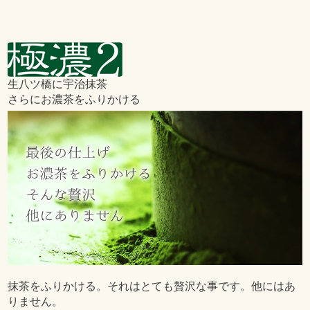
生八ツ橋に宇治抹茶
さらにお濃茶をふりかける
抹茶をふりかける。それはとても贅沢な事です。他にはあ
りません。