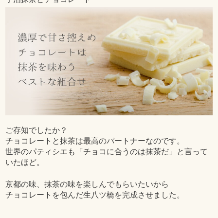
ご存知でしたか？
チョコレートと抹茶は最高のパートナーなのです。
世界のパティシエも「チョコに合うのは抹茶だ」と言って
いたほど。
京都の味、抹茶の味を楽しんでもらいたいから
チョコレートを包んだ生八ツ橋を完成させました。