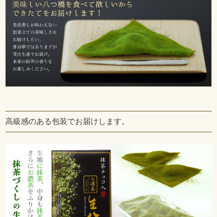
高級感のある包装でお届けします。