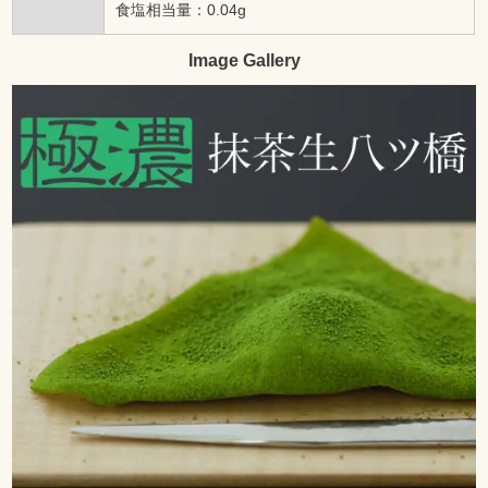
食塩相当量：0.04g
Image Gallery