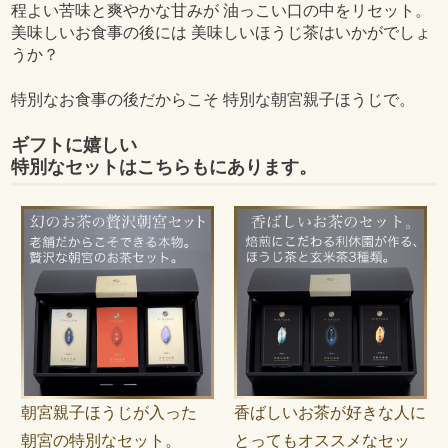
程よい苦味と爽やかな甘みが 油っこい口の中をリセット。
美味しいお食事の後には 美味しいほうじ茶はいかがでしょ
うか？
特別なお食事の後だからこそ 特別な朝宮親子ほうじで。
ギフトに嬉しい
特別なセットはこちらもにあります。
朝宮親子ほうじが入った
香ばしいお茶が好きな人に
朝宮の特別なセット。
とってもオススメなセッ