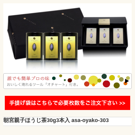
朝宮親子ほうじ茶30g3本入 asa-oyako-303