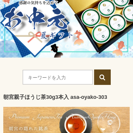
朝宮親子ほうじ茶30g3本入 asa-oyako-303