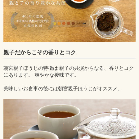
親子だからこその香りとコク
朝宮親子ほうじの特徴は 親子の共演からなる、香りとコク
にあります。 爽やかな後味です。
美味しいお食事の後には朝宮親子ほうじがオススメ。