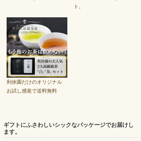
ト。
利休園だけのオリジナル
お試し感覚で送料無料
ギフトにふさわしいシックなパッケージでお届けし
ます。