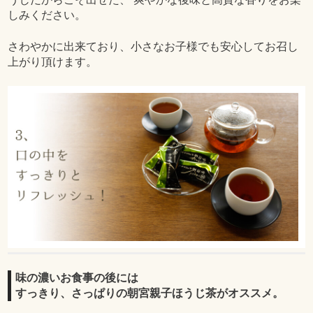
しみください。
さわやかに出来ており、小さなお子様でも安心してお召し
上がり頂けます。
味の濃いお食事の後には
すっきり、さっぱりの朝宮親子ほうじ茶がオススメ。