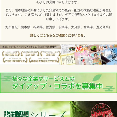
心よりお見舞い申し上げます。
また、熊本地震の影響により九州全域での集荷・配送の大幅な遅延が発生し
ております。 ご迷惑をおかけ致しますが、何卒ご理解いただけますようお願
い申し上げます。
九州全域（熊本県、福岡県、佐賀県、長崎県、大分県、宮崎県、鹿児島県）
詳しくはこちらをご確認くださいませ。