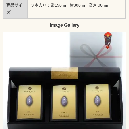
商品サイ
３本入り：縦150mm 横300mm 高さ 90mm
ズ
Image Gallery