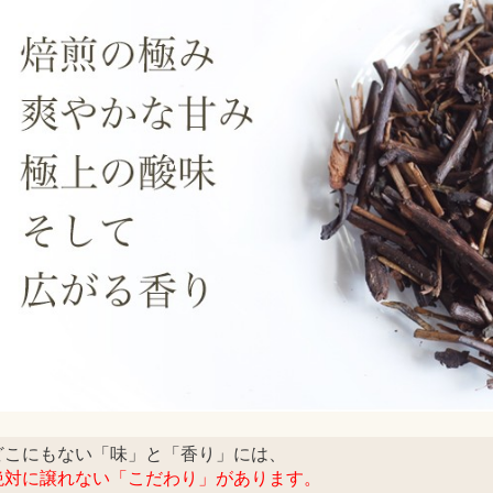
どこにもない「味」と「香り」には、
絶対に譲れない「こだわり」があります。