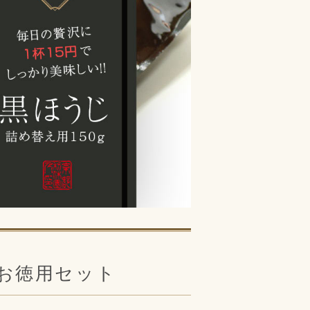
お徳用セット