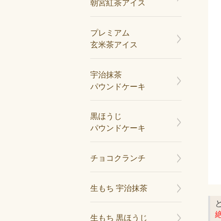
朝宮紅茶アイス
プレミアム
玄米茶アイス
宇治抹茶
パウンドケーキ
黒ほうじ
パウンドケーキ
チョコクランチ
生もち 宇治抹茶
生もち 黒ほうじ