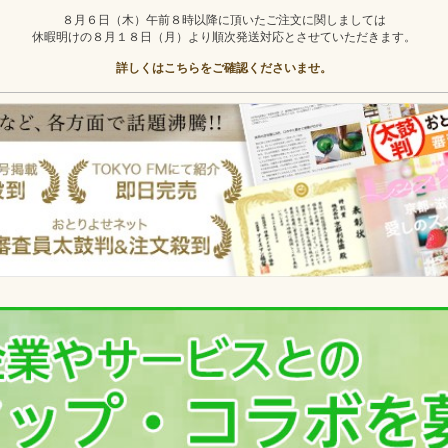
８月６日（木）午前８時以降に頂いたご注文に関しましては
休暇明けの８月１８日（月）より順次発送対応とさせていただきます。
詳しくはこちらをご確認くださいませ。