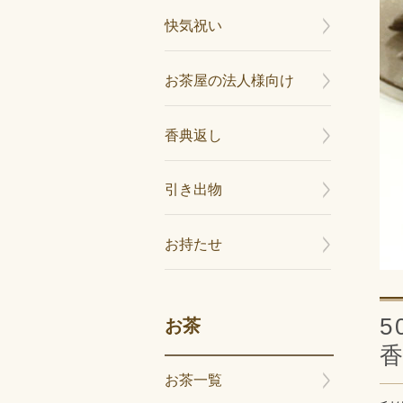
快気祝い
お茶屋の法人様向け
香典返し
引き出物
お持たせ
5
お茶
お茶一覧