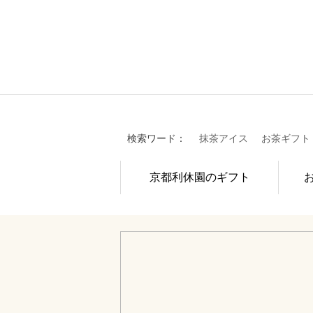
検索ワード：
抹茶アイス
お茶ギフト
京都利休園のギフト