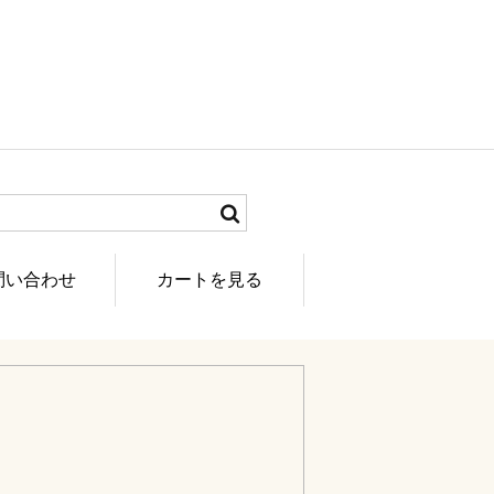
問い合わせ
カートを見る