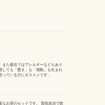
 また最近ではアレルギーなどもあり
渡しても「驚き」も「感動」も生まれ
思っている方にオススメです。
級なお茶のセットです。 普段急須で飲