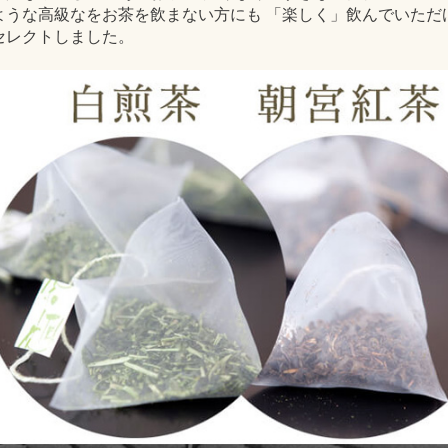
ような高級なをお茶を飲まない方にも 「楽しく」飲んでいただ
セレクトしました。