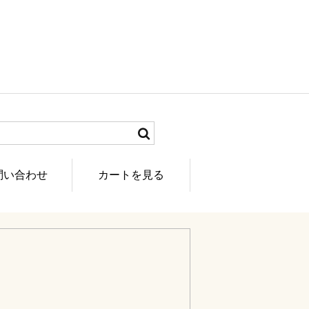
問い合わせ
カートを見る