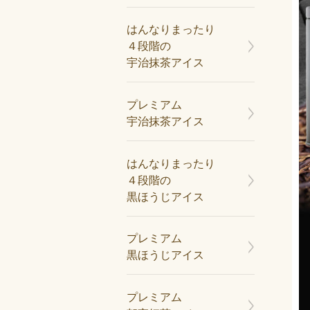
はんなりまったり
４段階の
宇治抹茶アイス
プレミアム
宇治抹茶アイス
はんなりまったり
４段階の
黒ほうじアイス
プレミアム
黒ほうじアイス
プレミアム