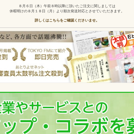
８月６日（木）午前８時以降に頂いたご注文に関しましては
休暇明けの８月１８日（月）より順次発送対応とさせていただきます。
詳しくはこちらをご確認くださいませ。