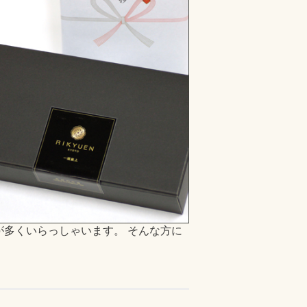
多くいらっしゃいます。 そんな方に