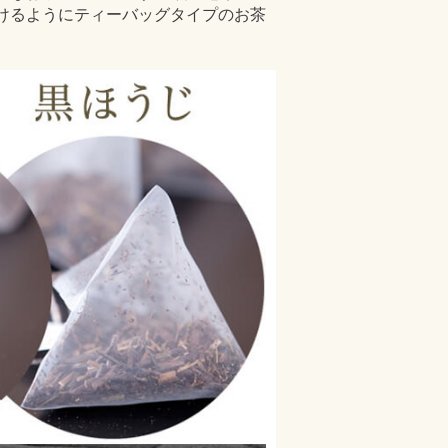
けるようにティーバッグタイプのお茶