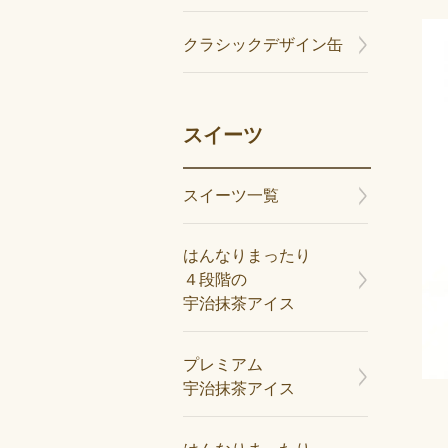
クラシックデザイン缶
スイーツ
スイーツ一覧
はんなりまったり
４段階の
宇治抹茶アイス
プレミアム
宇治抹茶アイス