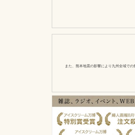
また、熊本地震の影響により九州全域での