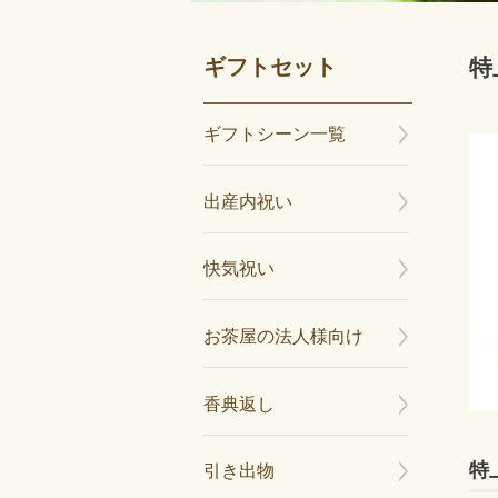
ギフトセット
特
ギフトシーン一覧
出産内祝い
快気祝い
お茶屋の法人様向け
香典返し
特
引き出物