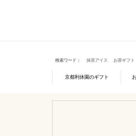
検索ワード：
抹茶アイス
お茶ギフト
京都利休園のギフト