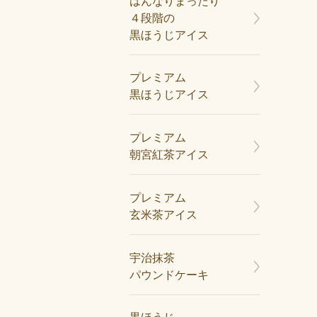
はんなりまったり
４段階の
黒ほうじアイス
プレミアム
黒ほうじアイス
プレミアム
朝宮紅茶アイス
プレミアム
玄米茶アイス
宇治抹茶
パウンドケーキ