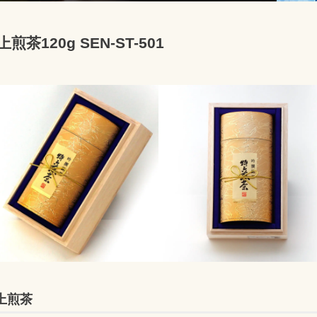
上煎茶120g SEN-ST-501
上煎茶