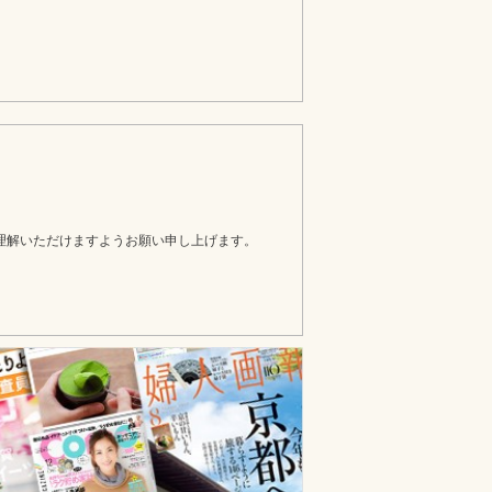
理解いただけますようお願い申し上げます。