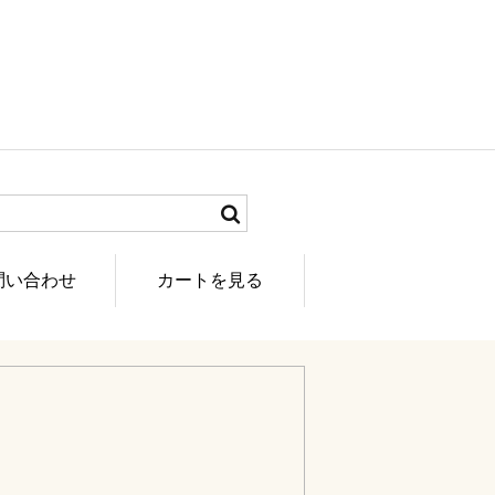
問い合わせ
カートを見る