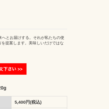
来へとお届けする。それが私たちの使
方を提案します。美味しいだけではな
0g
5,400円(税込)