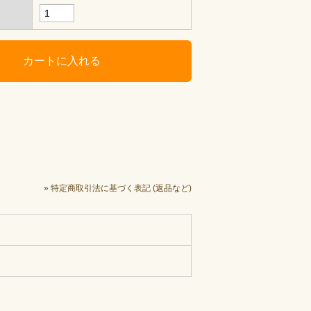
» 特定商取引法に基づく表記 (返品など)