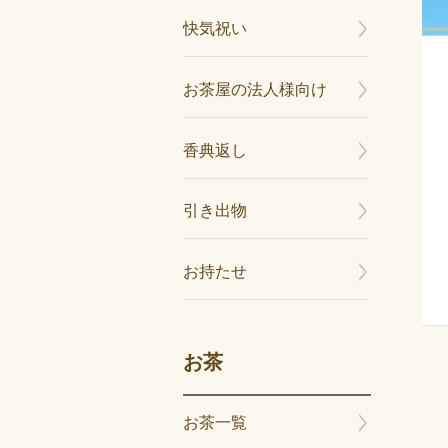
快気祝い
お茶屋の法人様向け
香典返し
引き出物
お持たせ
お茶
お茶一覧