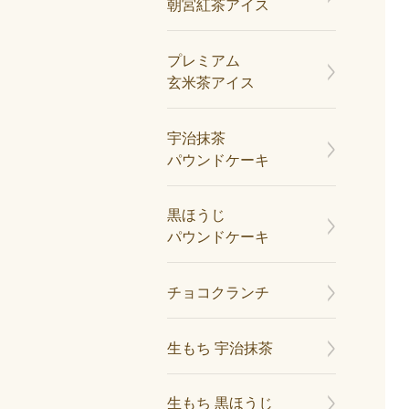
朝宮紅茶アイス
プレミアム
玄米茶アイス
宇治抹茶
パウンドケーキ
黒ほうじ
パウンドケーキ
チョコクランチ
生もち 宇治抹茶
生もち 黒ほうじ