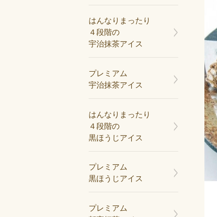
はんなりまったり
４段階の
宇治抹茶アイス
プレミアム
宇治抹茶アイス
はんなりまったり
４段階の
黒ほうじアイス
プレミアム
黒ほうじアイス
プレミアム