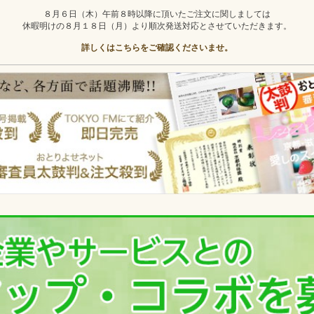
８月６日（木）午前８時以降に頂いたご注文に関しましては
休暇明けの８月１８日（月）より順次発送対応とさせていただきます。
詳しくはこちらをご確認くださいませ。