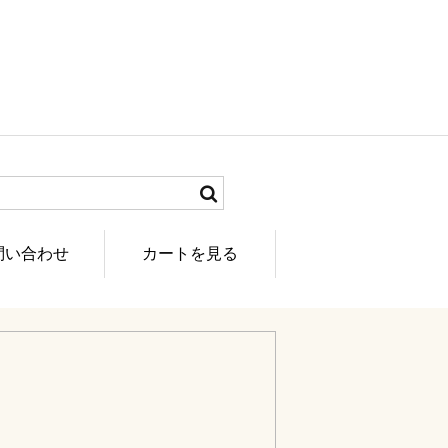
問い合わせ
カートを見る