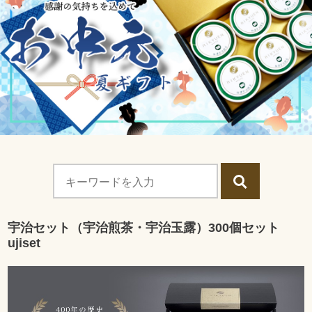
宇治セット（宇治煎茶・宇治玉露）300個セット
ujiset