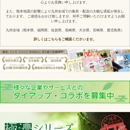
心よりお見舞い申し上げます。
また、熊本地震の影響により九州全域での集荷・配送の大幅な遅延が発生し
ております。 ご迷惑をおかけ致しますが、何卒ご理解いただけますようお願
い申し上げます。
九州全域（熊本県、福岡県、佐賀県、長崎県、大分県、宮崎県、鹿児島県）
詳しくはこちらをご確認くださいませ。