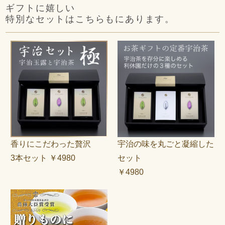
ギフトに嬉しい
特別なセットはこちらもにあります。
香りにこだわった贅沢
宇治の味を丸ごと凝縮した
3本セット ￥4980
セット
￥4980