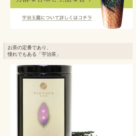
お茶の定番であり、
憧れでもある「宇治茶」