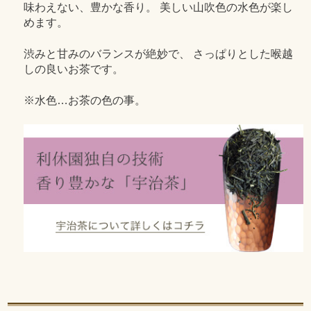
味わえない、豊かな香り。 美しい山吹色の水色が楽し
めます。
渋みと甘みのバランスが絶妙で、 さっぱりとした喉越
しの良いお茶です。
※水色…お茶の色の事。