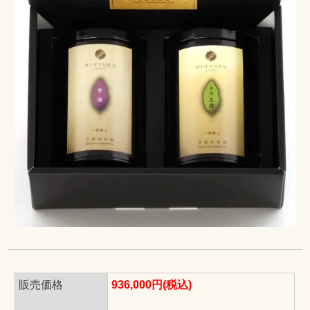
販売価格
936,000円(税込)