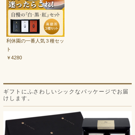
利休園の一番人気３種セッ
ト
￥4280
ギフトにふさわしいシックなパッケージでお届
けします。