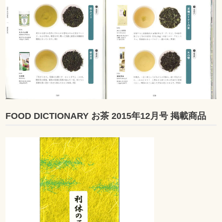
FOOD DICTIONARY お茶 2015年12月号 掲載商品