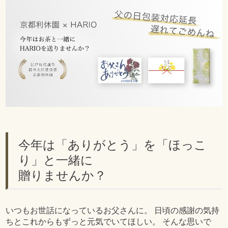
今年は「ありがとう」を「ほっこ
り」と一緒に
贈りませんか？
いつもお世話になっているお父さんに。 日頃の感謝の気持
ちとこれからもずっと元気でいてほしい。 そんな思いで