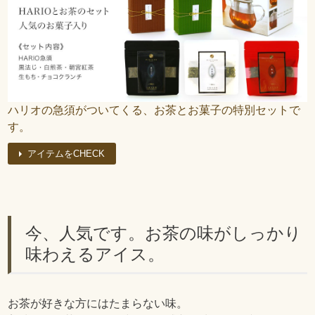
ハリオの急須がついてくる、お茶とお菓子の特別セットで
す。
アイテムをCHECK
今、人気です。お茶の味がしっかり
味わえるアイス。
お茶が好きな方にはたまらない味。