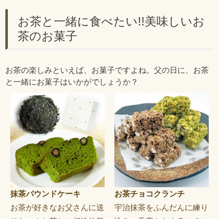
お茶と一緒に食べたい!!美味しいお
茶のお菓子
お茶の楽しみといえば、お菓子ですよね。父の日に、お茶
と一緒にお菓子はいかがでしょうか？
抹茶パウンドケーキ
お茶チョコクランチ
お茶が好きなお父さんに送
宇治抹茶をふんだんに練り