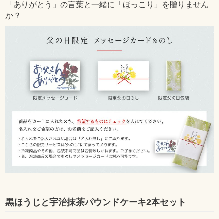
「ありがとう」の言葉と一緒に「ほっこり」を贈りません
か？
黒ほうじと宇治抹茶パウンドケーキ2本セット