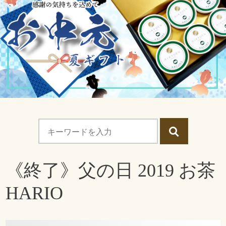
《終了》父の日 2019 お茶
HARIO