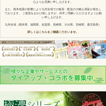
心よりお見舞い申し上げます。
また、熊本地震の影響により九州全域での集荷・配送の大幅な遅延が発生し
ております。 ご迷惑をおかけ致しますが、何卒ご理解いただけますようお願
い申し上げます。
九州全域（熊本県、福岡県、佐賀県、長崎県、大分県、宮崎県、鹿児島県）
詳しくはこちらをご確認くださいませ。