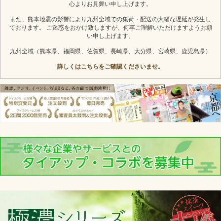
心よりお見舞い申し上げます。
また、熊本地震の影響により九州全域での集荷・配送の大幅な遅延が発生し
ております。 ご迷惑をおかけ致しますが、何卒ご理解いただけますようお願
い申し上げます。
九州全域（熊本県、福岡県、佐賀県、長崎県、大分県、宮崎県、鹿児島県）
詳しくはこちらをご確認くださいませ。