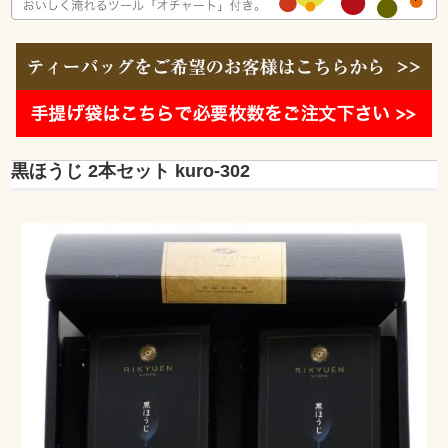
黒ほうじ 2本セット kuro-302