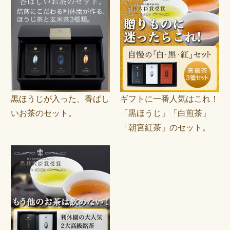
黒ほうじが入った、香ばし
ギフトに一番人気はこれ！
いお茶のセット。
「黒ほうじ」「白煎茶」
「朝宮紅茶」のセット。