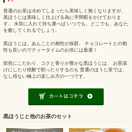
普通のお茶は冷めてしまったら美味しく無くなりますが、
黒ほうじは美味しく仕上げる為に手間暇をかけておりま
す。 水筒に入れて持ち運べば いつでも、どこでも、あなた
を癒してくれるでしょう。
黒ほうじは、あんことの相性が抜群。 チョコレートとの相
性も良いのでティータイムのお供には最適！
焙煎にこだわり、コクと香りが豊かな黒ほうじは、 お茶漬
けにしたり焼酎で割ったりするのも 普通のほうじ茶では、
なし得ない極上の楽しみ方の一つです。
黒ほうじと他のお茶のセット