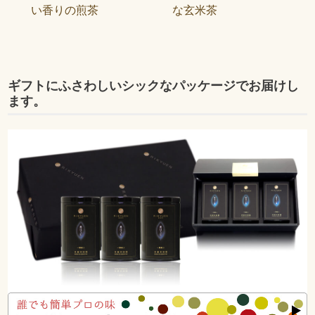
い香りの煎茶
な玄米茶
ギフトにふさわしいシックなパッケージでお届けし
ます。