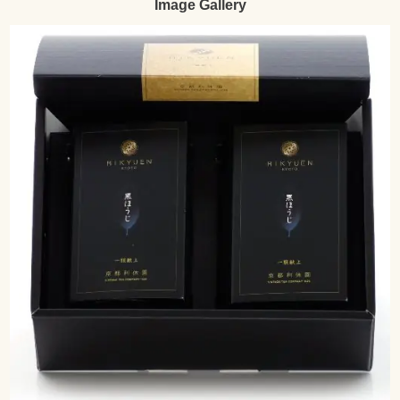
Image Gallery