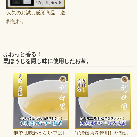
人気のお試し感覚商品。送
料無料。
ふわっと香る！
黒ほうじを隠し味に使用したお茶。
他では味わえない香ばし
宇治煎茶を使用した贅沢