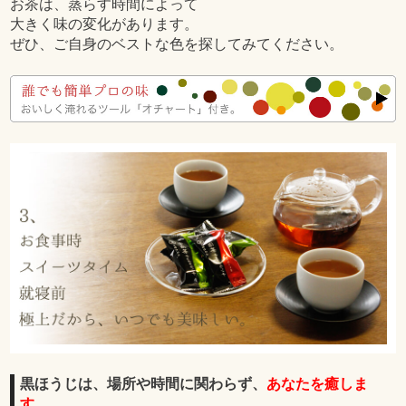
お茶は、蒸らす時間によって
大きく味の変化があります。
ぜひ、ご自身のベストな色を探してみてください。
黒ほうじは、場所や時間に関わらず、
あなたを癒しま
す。