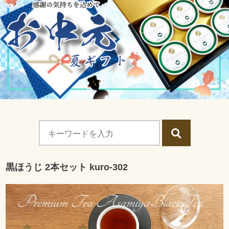
黒ほうじ 2本セット kuro-302