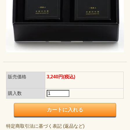
販売価格
3,240円(税込)
購入数
特定商取引法に基づく表記 (返品など)