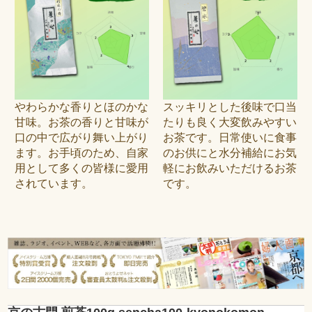
やわらかな香りとほのかな
スッキリとした後味で口当
甘味。お茶の香りと甘味が
たりも良く大変飲みやすい
口の中で広がり舞い上がり
お茶です。日常使いに食事
ます。お手頃のため、自家
のお供にと水分補給にお気
用として多くの皆様に愛用
軽にお飲みいただけるお茶
されています。
です。