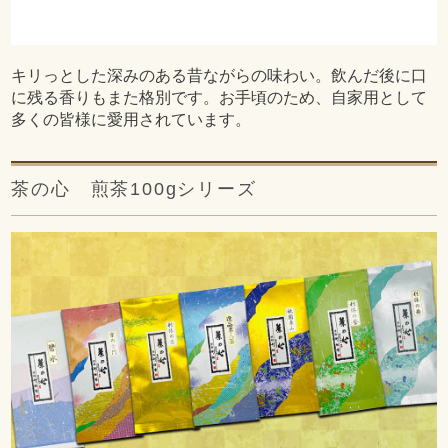
キリっとした深みのある昔ながらの味わい。飲んだ後に口
に残る香りもまた格別です。お手頃のため、自家用として
多くの皆様に愛用されています。
茶の心 煎茶100gシリーズ