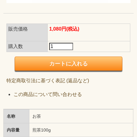
販売価格
1,080円(税込)
購入数
特定商取引法に基づく表記 (返品など)
この商品について問い合わせる
名称
お茶
内容量
煎茶100g