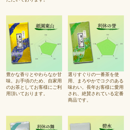
豊かな香りとやわらなか甘
選りすぐりの一番茶を使
味。お手頃のため、自家用
用、まろやかでコクのある
のお茶としてお客様にご利
味わい。長年お客様に愛用
用頂いております。
され、絶賛されている定番
商品です。