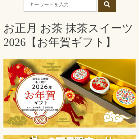
お正月 お茶 抹茶スイーツ
2026【お年賀ギフト】