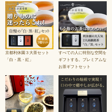
京都利休園３大茶セット
すべての人に特別な空間を
「白・黒・紅」
ギフトする。プレミアムな
お茶ギフトセット