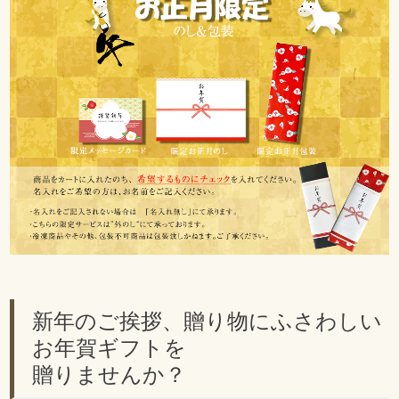
新年のご挨拶、贈り物にふさわしい
お年賀ギフトを
贈りませんか？