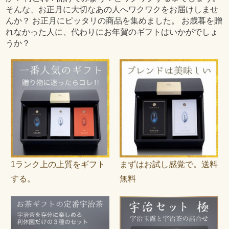
そんな、お正月に大切なあの人へワクワクをお届けしませ
んか？ お正月にピッタリの商品を集めました。 お歳暮を贈
れなかった人に、代わりにお年賀のギフトはいかがでしょ
うか？
1ランク上の上質をギフト
まずはお試し感覚で。送料
する。
無料