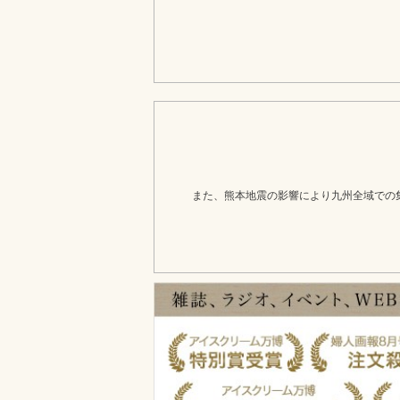
また、熊本地震の影響により九州全域での