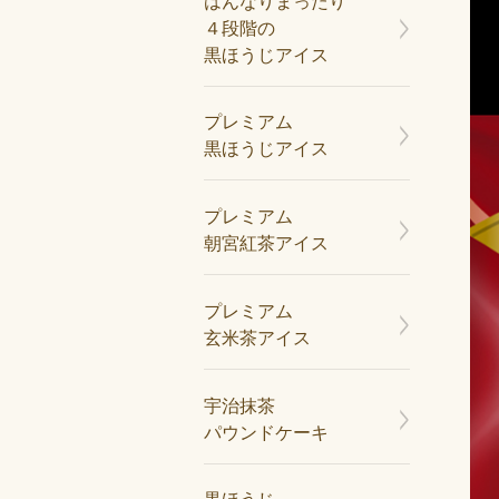
はんなりまったり
４段階の
黒ほうじアイス
プレミアム
黒ほうじアイス
プレミアム
朝宮紅茶アイス
プレミアム
玄米茶アイス
宇治抹茶
パウンドケーキ