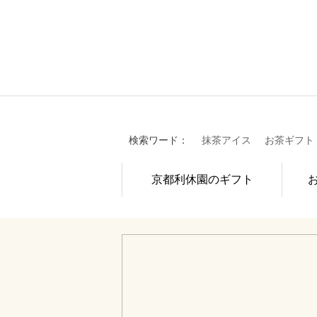
検索ワード：
抹茶アイス
お茶ギフト
京都利休園のギフト