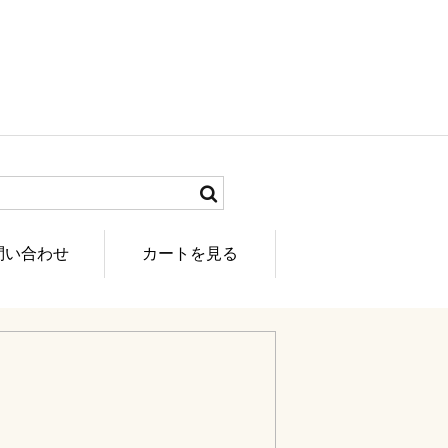
問い合わせ
カートを見る