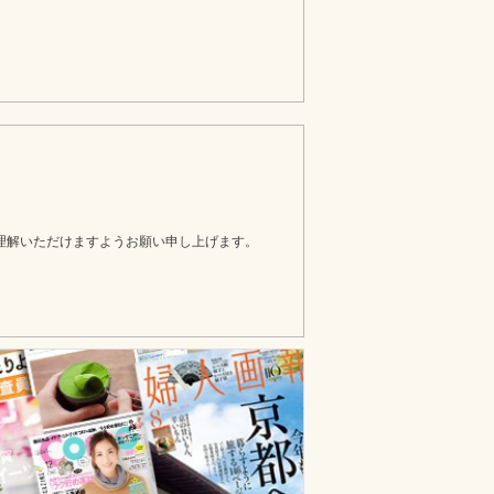
理解いただけますようお願い申し上げます。