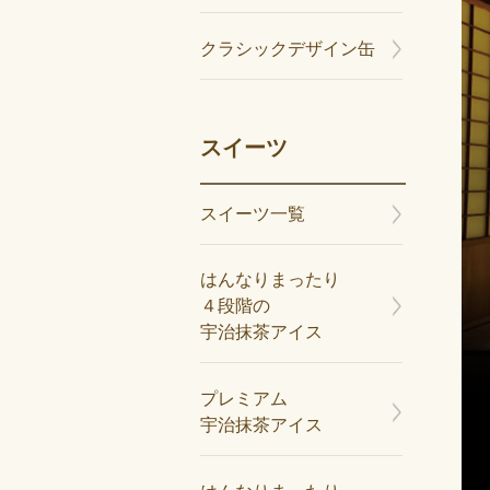
クラシックデザイン缶
スイーツ
スイーツ一覧
はんなりまったり
４段階の
宇治抹茶アイス
プレミアム
宇治抹茶アイス