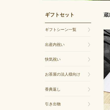
ギフトセット
蔵
ギフトシーン一覧
出産内祝い
快気祝い
お茶屋の法人様向け
香典返し
引き出物