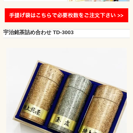
宇治銘茶詰め合わせ TD-3003