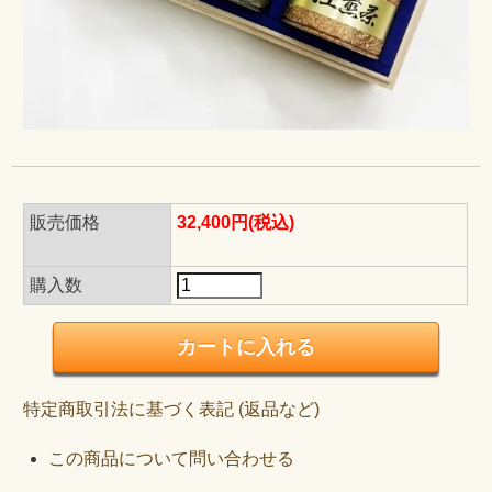
販売価格
32,400円(税込)
購入数
特定商取引法に基づく表記 (返品など)
この商品について問い合わせる