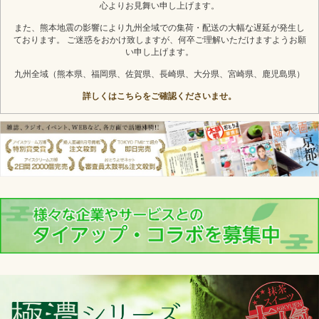
心よりお見舞い申し上げます。
また、熊本地震の影響により九州全域での集荷・配送の大幅な遅延が発生し
ております。 ご迷惑をおかけ致しますが、何卒ご理解いただけますようお願
い申し上げます。
九州全域（熊本県、福岡県、佐賀県、長崎県、大分県、宮崎県、鹿児島県）
詳しくはこちらをご確認くださいませ。