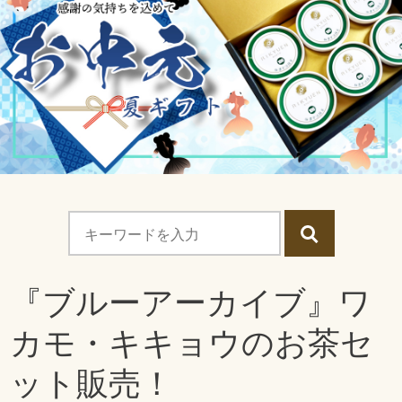
『ブルーアーカイブ』ワ
カモ・キキョウのお茶セ
ット販売！