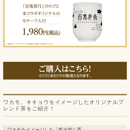
ワカモ、キキョウをイメージしたオリジナルブ
レンド茶をご紹介！
ワカモをイメージした「狐火焙じ茶」