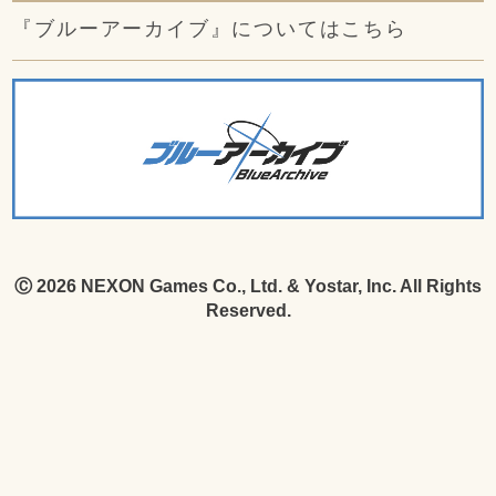
『ブルーアーカイブ』についてはこちら
Ⓒ 2026 NEXON Games Co., Ltd. & Yostar, Inc. All Rights
Reserved.