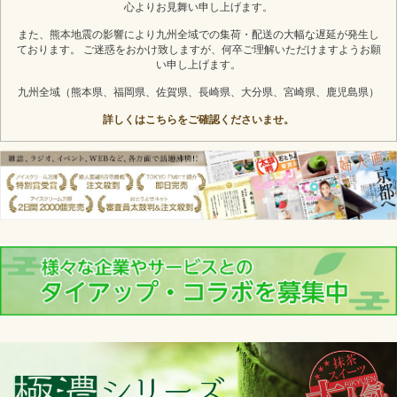
心よりお見舞い申し上げます。
また、熊本地震の影響により九州全域での集荷・配送の大幅な遅延が発生し
ております。 ご迷惑をおかけ致しますが、何卒ご理解いただけますようお願
い申し上げます。
九州全域（熊本県、福岡県、佐賀県、長崎県、大分県、宮崎県、鹿児島県）
詳しくはこちらをご確認くださいませ。