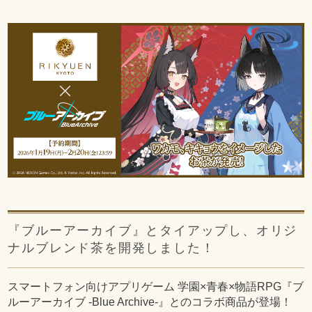
『ブルーアーカイブ』とタイアップし、オリジ
ナルブレンド茶を開発しました！
スマートフォン向けアプリゲーム 学園×青春×物語RPG『ブ
ルーアーカイブ -Blue Archive-』とのコラボ商品が登場！