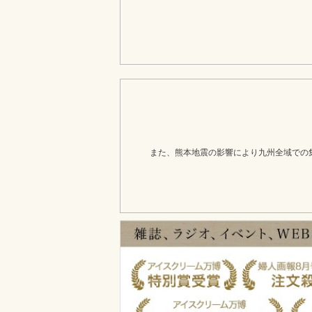
また、熊本地震の影響により九州全域での