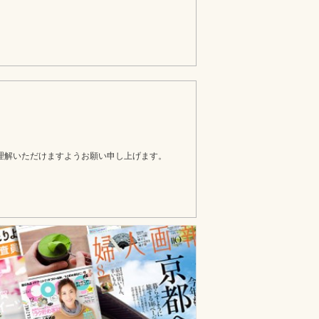
理解いただけますようお願い申し上げます。