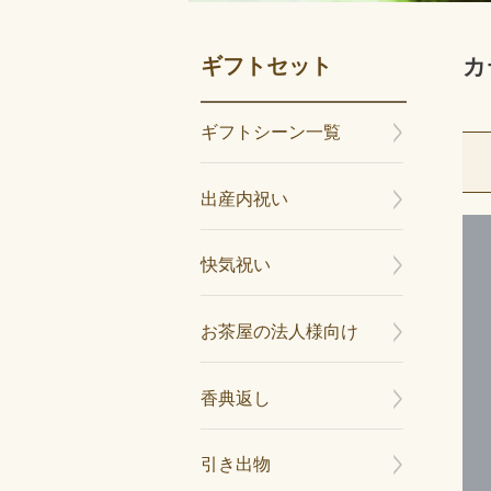
ギフトセット
カ
ギフトシーン一覧
出産内祝い
快気祝い
お茶屋の法人様向け
香典返し
引き出物