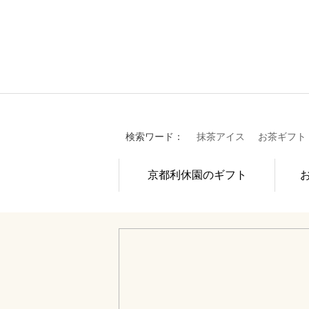
検索ワード：
抹茶アイス
お茶ギフト
京都利休園のギフト