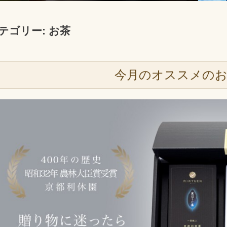
テゴリー:
お茶
今月のオススメのお