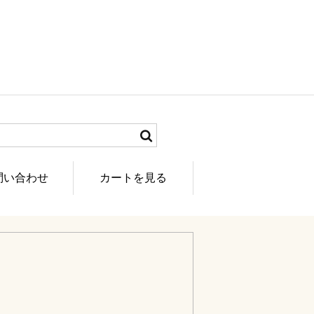
問い合わせ
カートを見る