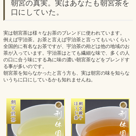
朝宮の真実。実はあなたも朝宮茶を
口にしていた。
実は朝宮茶は様々なお茶のブレンドに使われています。
例えば宇治茶。お茶と言えば宇治茶と言ってもいいくらい
全国的に有名なお茶ですが、宇治茶の殆どは他の地域のお
茶が入っています。宇治茶はとても繊細な味で、多くの人
の口に合う味にする為に味の濃い朝宮茶などをブレンドす
る事が多いのです。
朝宮茶を知らなかったと言う方も、実は朝宮の味を知らな
いうちに口にしているかも知れませんね。