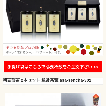
朝宮煎茶 2本セット 通常茶葉 asa-sencha-302