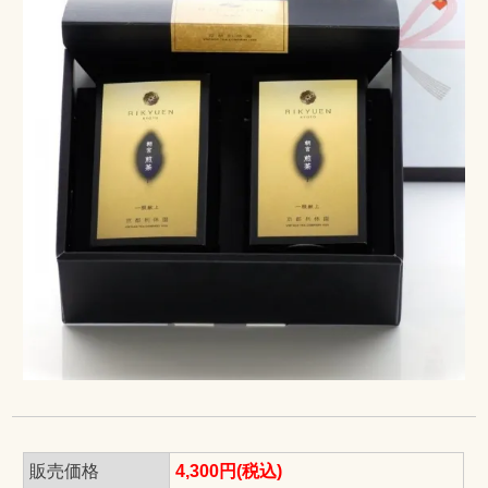
販売価格
4,300円(税込)