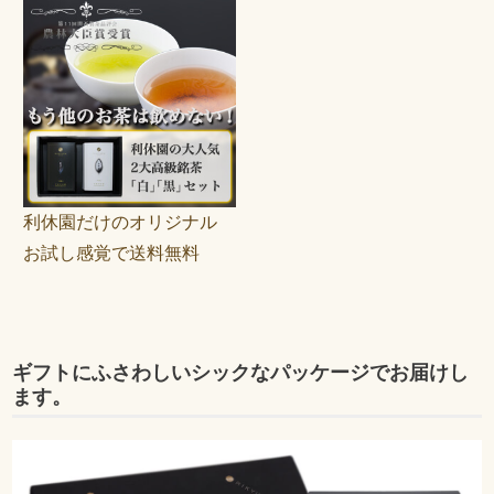
利休園だけのオリジナル
お試し感覚で送料無料
ギフトにふさわしいシックなパッケージでお届けし
ます。