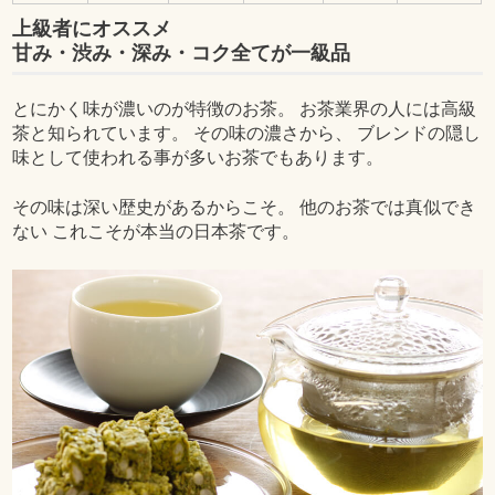
上級者にオススメ
甘み・渋み・深み・コク全てが一級品
とにかく味が濃いのが特徴のお茶。 お茶業界の人には高級
茶と知られています。 その味の濃さから、 ブレンドの隠し
味として使われる事が多いお茶でもあります。
その味は深い歴史があるからこそ。 他のお茶では真似でき
ない これこそが本当の日本茶です。