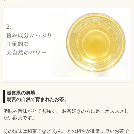
滋賀県の奥地
朝宮の自然で育まれたお茶。
渋味や旨味がとても強く、 お茶好きの方に是非オススメし
たい煎茶です。
その渋味は和菓子など あんことの相性が非常に良いお茶で