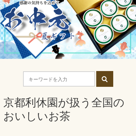
京都利休園が扱う全国の
おいしいお茶