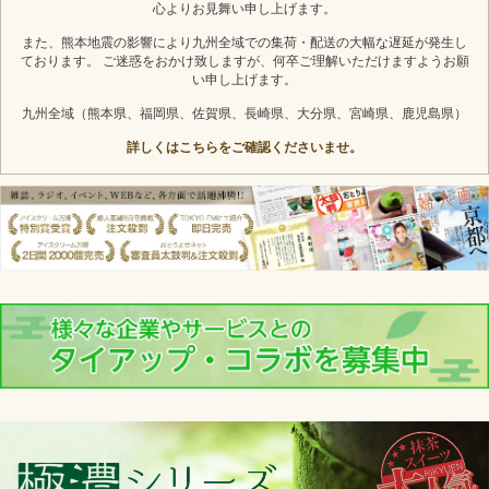
心よりお見舞い申し上げます。
また、熊本地震の影響により九州全域での集荷・配送の大幅な遅延が発生し
ております。 ご迷惑をおかけ致しますが、何卒ご理解いただけますようお願
い申し上げます。
九州全域（熊本県、福岡県、佐賀県、長崎県、大分県、宮崎県、鹿児島県）
詳しくはこちらをご確認くださいませ。