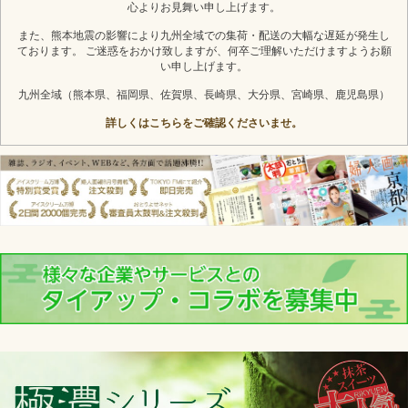
心よりお見舞い申し上げます。
また、熊本地震の影響により九州全域での集荷・配送の大幅な遅延が発生し
ております。 ご迷惑をおかけ致しますが、何卒ご理解いただけますようお願
い申し上げます。
九州全域（熊本県、福岡県、佐賀県、長崎県、大分県、宮崎県、鹿児島県）
詳しくはこちらをご確認くださいませ。