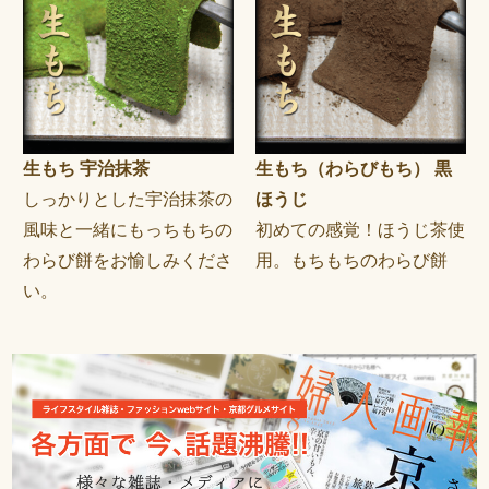
生もち 宇治抹茶
生もち（わらびもち） 黒
しっかりとした宇治抹茶の
ほうじ
風味と一緒にもっちもちの
初めての感覚！ほうじ茶使
わらび餅をお愉しみくださ
用。もちもちのわらび餅
い。