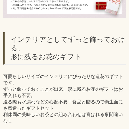
インテリアとしてずっと飾っておけ
る、
形に残るお花のギフト
可愛らしいサイズのインテリアにぴったりな造花のギフト
です。
ずっと飾っておくことが出来、形に残るお花のギフトはお
手入れも不要。
送る際も水漏れなどの心配不要！食品と贈るので衛生面に
も気遣ったギフトセット
利休園の美味しいお茶との組み合わせは喜ばれる事間違い
なし