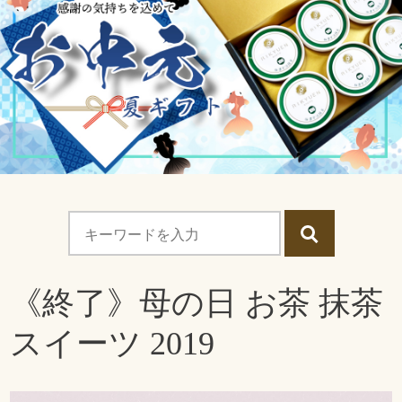
《終了》母の日 お茶 抹茶
スイーツ 2019