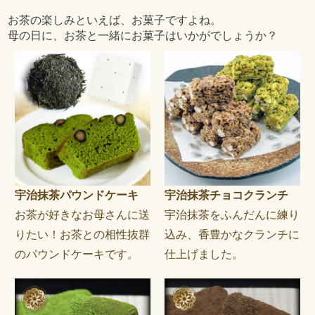
お茶の楽しみといえば、お菓子ですよね。
母の日に、お茶と一緒にお菓子はいかがでしょうか？
宇治抹茶パウンドケーキ
宇治抹茶チョコクランチ
お茶が好きなお母さんに送
宇治抹茶をふんだんに練り
りたい！お茶との相性抜群
込み、香豊かなクランチに
のパウンドケーキです。
仕上げました。