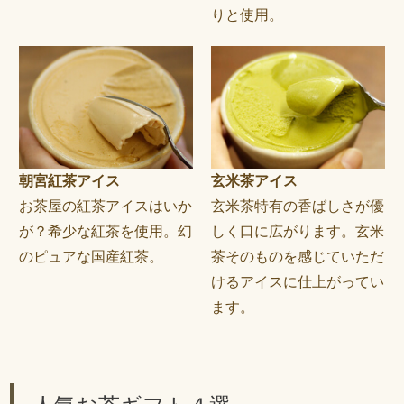
りと使用。
朝宮紅茶アイス
玄米茶アイス
お茶屋の紅茶アイスはいか
玄米茶特有の香ばしさが優
が？希少な紅茶を使用。幻
しく口に広がります。玄米
のピュアな国産紅茶。
茶そのものを感じていただ
けるアイスに仕上がってい
ます。