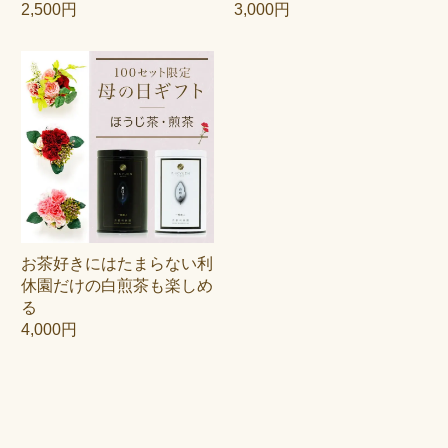
2,500円
3,000円
お茶好きにはたまらない利
休園だけの白煎茶も楽しめ
る
4,000円