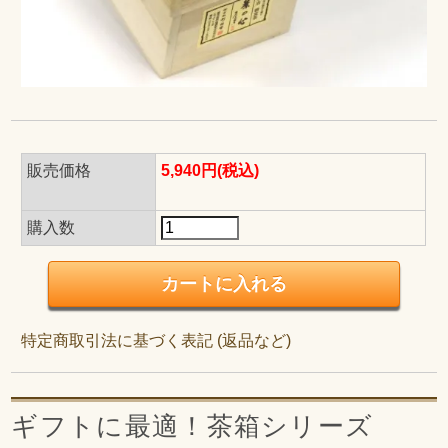
販売価格
5,940円(税込)
購入数
特定商取引法に基づく表記 (返品など)
ギフトに最適！茶箱シリーズ