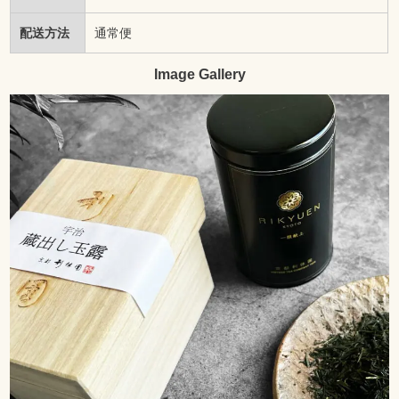
配送方法
通常便
Image Gallery