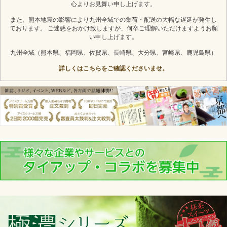
心よりお見舞い申し上げます。
また、熊本地震の影響により九州全域での集荷・配送の大幅な遅延が発生し
ております。 ご迷惑をおかけ致しますが、何卒ご理解いただけますようお願
い申し上げます。
九州全域（熊本県、福岡県、佐賀県、長崎県、大分県、宮崎県、鹿児島県）
詳しくはこちらをご確認くださいませ。