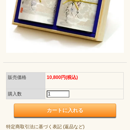
販売価格
10,800円(税込)
購入数
特定商取引法に基づく表記 (返品など)