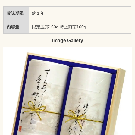
賞味期限
約１年
内容量
限定玉露160g 特上煎茶160g
Image Gallery