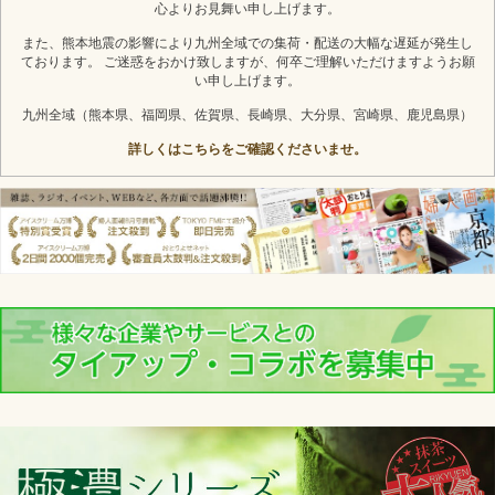
心よりお見舞い申し上げます。
また、熊本地震の影響により九州全域での集荷・配送の大幅な遅延が発生し
ております。 ご迷惑をおかけ致しますが、何卒ご理解いただけますようお願
い申し上げます。
九州全域（熊本県、福岡県、佐賀県、長崎県、大分県、宮崎県、鹿児島県）
詳しくはこちらをご確認くださいませ。