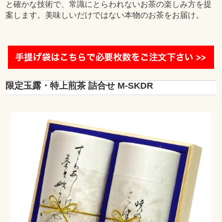
と確かな技術で、常識にとらわれないお茶の楽しみ方を提
案します。美味しいだけではない本物のお茶をお届け。
限定玉露・特上煎茶 詰合せ M-SKDR