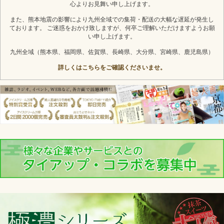
心よりお見舞い申し上げます。
また、熊本地震の影響により九州全域での集荷・配送の大幅な遅延が発生し
ております。 ご迷惑をおかけ致しますが、何卒ご理解いただけますようお願
い申し上げます。
九州全域（熊本県、福岡県、佐賀県、長崎県、大分県、宮崎県、鹿児島県）
詳しくはこちらをご確認くださいませ。