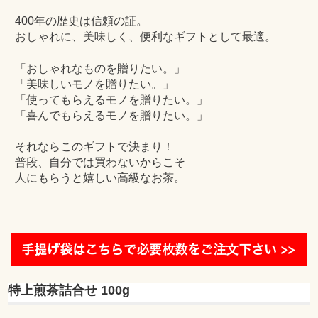
400年の歴史は信頼の証。
おしゃれに、美味しく、便利なギフトとして最適。
「おしゃれなものを贈りたい。」
「美味しいモノを贈りたい。」
「使ってもらえるモノを贈りたい。」
「喜んでもらえるモノを贈りたい。」
それならこのギフトで決まり！
普段、自分では買わないからこそ
人にもらうと嬉しい高級なお茶。
特上煎茶詰合せ 100g