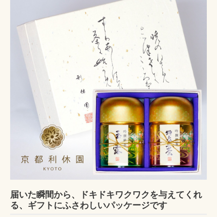
届いた瞬間から、ドキドキワクワクを与えてくれ
る、ギフトにふさわしいパッケージです