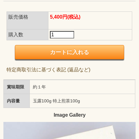
販売価格
5,400円(税込)
購入数
特定商取引法に基づく表記 (返品など)
賞味期限
約１年
内容量
玉露100g 特上煎茶100g
Image Gallery