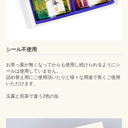
シール不使用
お茶っ葉が無くなってからも使用し続けられるようにシ
ールは使用していません。
詰め替え用にご使用頂いたりと様々な用途で長くご使用
いただけます。
玉露と煎茶で違う2色の缶