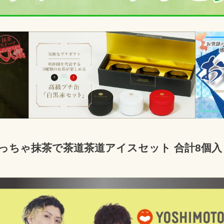
っちゃ抹茶で茶道茶道アイスセット 合計8個入