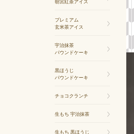
朝宮紅茶アイス
プレミアム
玄米茶アイス
宇治抹茶
パウンドケーキ
黒ほうじ
パウンドケーキ
チョコクランチ
生もち 宇治抹茶
生もち 黒ほうじ