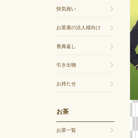
快気祝い
お茶屋の法人様向け
香典返し
引き出物
お持たせ
お茶
お茶一覧