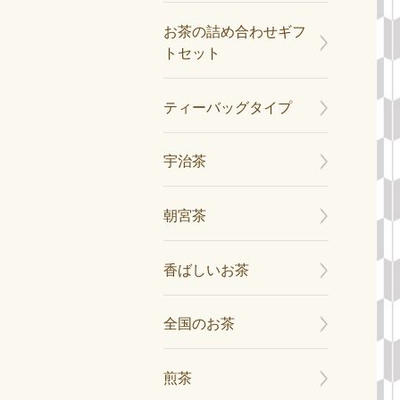
お茶の詰め合わせギフ
トセット
ティーバッグタイプ
宇治茶
朝宮茶
香ばしいお茶
全国のお茶
煎茶