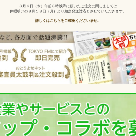
８月６日（木）午前８時以降に頂いたご注文に関しましては
休暇明けの８月１８日（月）より順次発送対応とさせていただきます。
詳しくはこちらをご確認くださいませ。