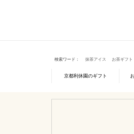
検索ワード：
抹茶アイス
お茶ギフト
京都利休園のギフト