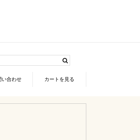
問い合わせ
カートを見る