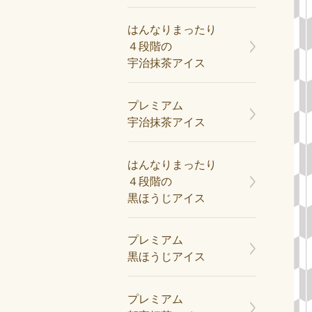
はんなりまったり
４段階の
宇治抹茶アイス
プレミアム
宇治抹茶アイス
はんなりまったり
４段階の
黒ほうじアイス
プレミアム
黒ほうじアイス
プレミアム