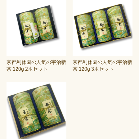
京都利休園の人気の宇治新
京都利休園の人気の宇治新
茶 120g 2本セット
茶 120g 3本セット