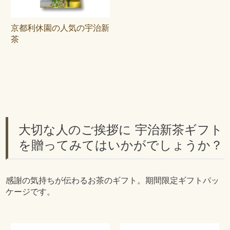
京都利休園の人気の宇治新
茶
大切な人のご挨拶に 宇治新茶ギフト
を贈ってみてはいかがでしょうか？
感謝の気持ちが伝わるお茶のギフト。期間限定ギフトパッ
ケージです。