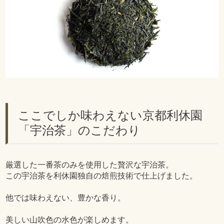
ここでしか味わえない京都利休園
「宇治茶」のこだわり
厳選した一番茶のみを使用した贅沢な宇治茶。
この宇治茶を利休園独自の焙煎技術で仕上げました。
他では味わえない、豊かな香り。
美しい山吹色の水色が楽しめます。