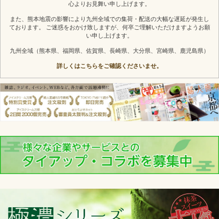
心よりお見舞い申し上げます。
また、熊本地震の影響により九州全域での集荷・配送の大幅な遅延が発生し
ております。 ご迷惑をおかけ致しますが、何卒ご理解いただけますようお願
い申し上げます。
九州全域（熊本県、福岡県、佐賀県、長崎県、大分県、宮崎県、鹿児島県）
詳しくはこちらをご確認くださいませ。