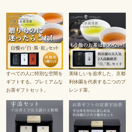
すべての人に特別な空間を
美味しいを追求した、京都
ギフトする。プレミアムな
利休園を代表する二つのブ
お茶ギフトセット。
レンド茶。