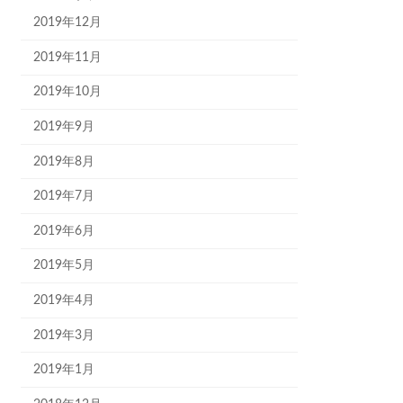
2019年12月
2019年11月
2019年10月
2019年9月
2019年8月
2019年7月
2019年6月
2019年5月
2019年4月
2019年3月
2019年1月