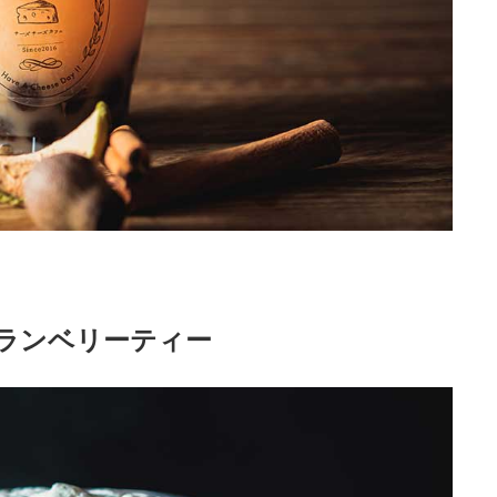
ランベリーティー