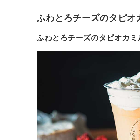
ふわとろチーズのタピオ
ふわとろチーズのタピオカミ