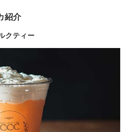
カ紹介
ルクティー