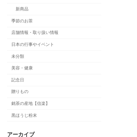
新商品
季節のお茶
店舗情報・取り扱い情報
日本の行事やイベント
未分類
美容・健康
記念日
贈りもの
銘茶の産地【信楽】
黒ほうじ粉末
アーカイブ