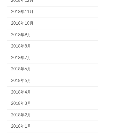
2018年12月
2018年11月
2018年10月
2018年9月
2018年8月
2018年7月
2018年6月
2018年5月
2018年4月
2018年3月
2018年2月
2018年1月