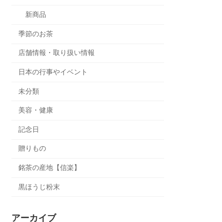
新商品
季節のお茶
店舗情報・取り扱い情報
日本の行事やイベント
未分類
美容・健康
記念日
贈りもの
銘茶の産地【信楽】
黒ほうじ粉末
アーカイブ