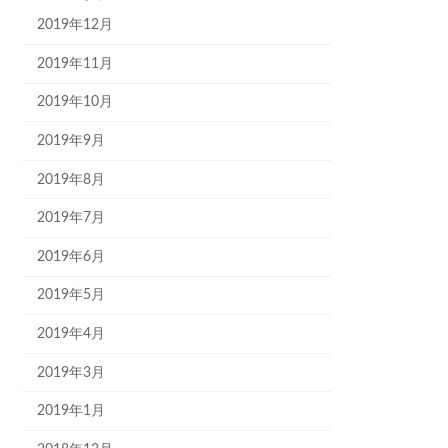
2019年12月
2019年11月
2019年10月
2019年9月
2019年8月
2019年7月
2019年6月
2019年5月
2019年4月
2019年3月
2019年1月