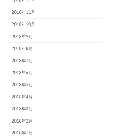
2018年12月
2018年11月
2018年10月
2018年9月
2018年8月
2018年7月
2018年6月
2018年5月
2018年4月
2018年3月
2018年2月
2018年1月