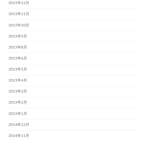
2015年12月
2015年11月
2015年10月
2015年9月
2015年8月
2015年6月
2015年5月
2015年4月
2015年3月
2015年2月
2015年1月
2014年12月
2014年11月