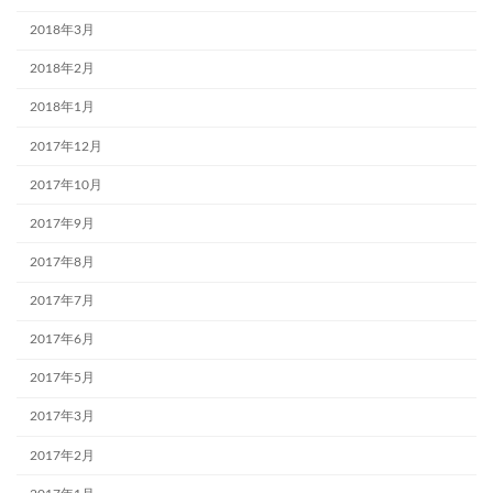
2018年3月
2018年2月
2018年1月
2017年12月
2017年10月
2017年9月
2017年8月
2017年7月
2017年6月
2017年5月
2017年3月
2017年2月