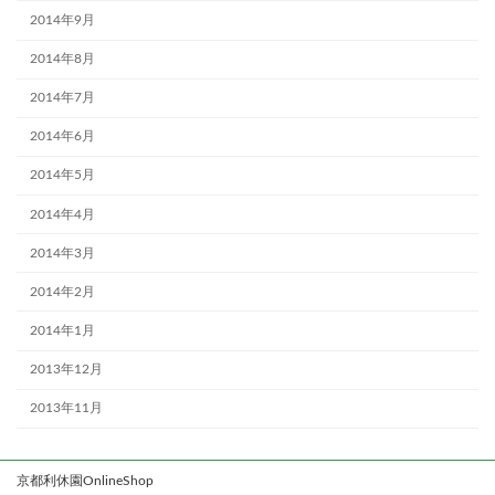
2014年9月
2014年8月
2014年7月
2014年6月
2014年5月
2014年4月
2014年3月
2014年2月
2014年1月
2013年12月
2013年11月
京都利休園OnlineShop