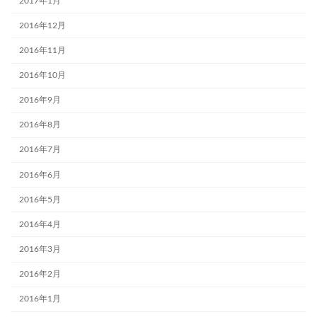
2017年1月
2016年12月
2016年11月
2016年10月
2016年9月
2016年8月
2016年7月
2016年6月
2016年5月
2016年4月
2016年3月
2016年2月
2016年1月