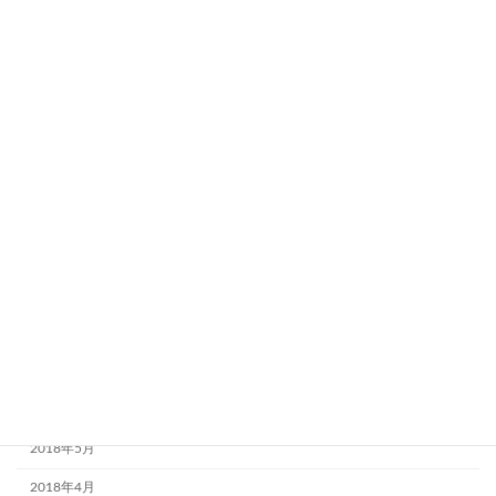
2019年5月
2019年4月
2019年3月
2019年1月
2018年12月
2018年11月
2018年10月
2018年9月
2018年8月
2018年7月
2018年6月
2018年5月
2018年4月