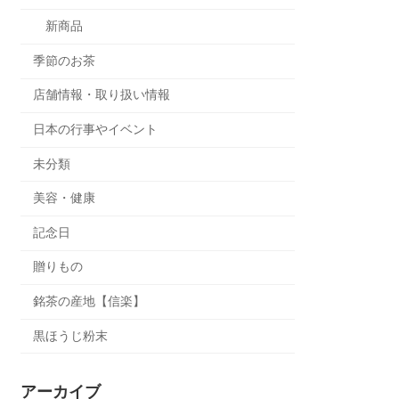
新商品
季節のお茶
店舗情報・取り扱い情報
日本の行事やイベント
未分類
美容・健康
記念日
贈りもの
銘茶の産地【信楽】
黒ほうじ粉末
アーカイブ