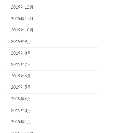
2019年12月
2019年11月
2019年10月
2019年9月
2019年8月
2019年7月
2019年6月
2019年5月
2019年4月
2019年3月
2019年1月