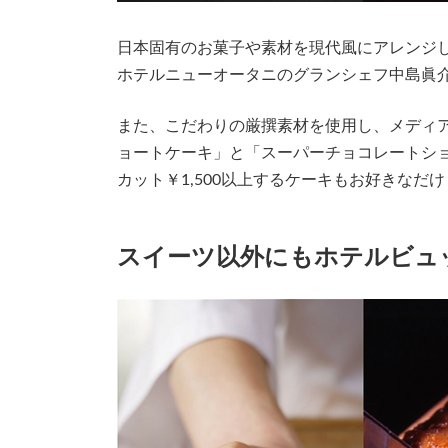
日本固有のお菓子や素材を現代風にアレンジした“
ホテルニューオータニのグランシェフ中島眞
また、こだわりの厳撰素材を使用し、メディア
ョートケーキ」と「スーパーチョコレートショー
カット￥1,500以上するケーキもお好きなだ
スイーツ以外にもホテルビュ