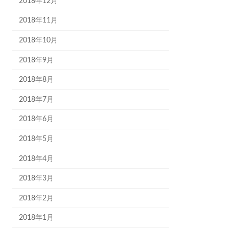
2018年12月
2018年11月
2018年10月
2018年9月
2018年8月
2018年7月
2018年6月
2018年5月
2018年4月
2018年3月
2018年2月
2018年1月