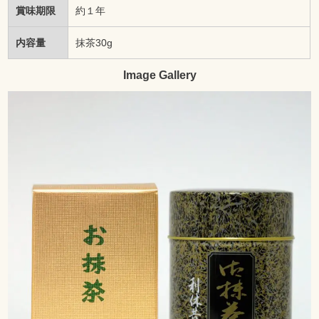
賞味期限
約１年
内容量
抹茶30g
Image Gallery