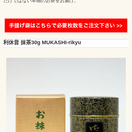
だけではない本物のお茶をお届け。
利休昔 抹茶30g MUKASHI-rikyu