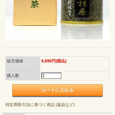
販売価格
6,696円(税込)
購入数
特定商取引法に基づく表記 (返品など)