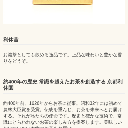
利休昔
お濃茶としても飲める逸品です。上品な味わいと豊かな香
りをどうぞ。
約400年の歴史 常識を超えたお茶を創造する 京都利
休園
約400年前、1626年からお茶に従事。昭和32年には初めて
農林大臣賞を受賞。伝統を重んじ、お茶を未来へとお届け
する。それが私たちの使命です。歴史と確かな技術で、常
識にとらわれないお茶の楽しみ方を提案します。美味しい