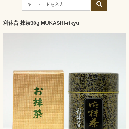
利休昔 抹茶30g MUKASHI-rikyu