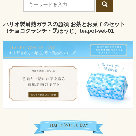
ハリオ製耐熱ガラスの急須 お茶とお菓子のセット
（チョコクランチ・黒ほうじ）teapot-set-01