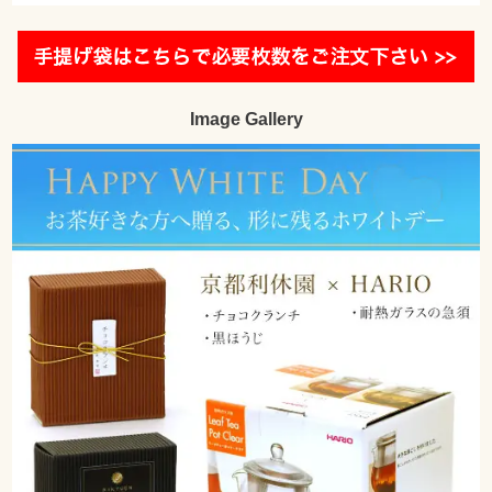
Image Gallery