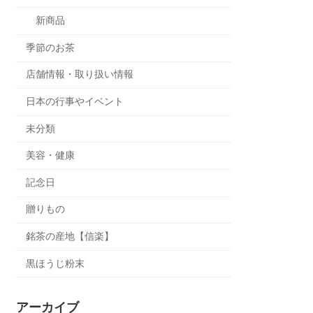
新商品
季節のお茶
店舗情報・取り扱い情報
日本の行事やイベント
未分類
美容・健康
記念日
贈りもの
銘茶の産地【信楽】
黒ほうじ粉末
アーカイブ