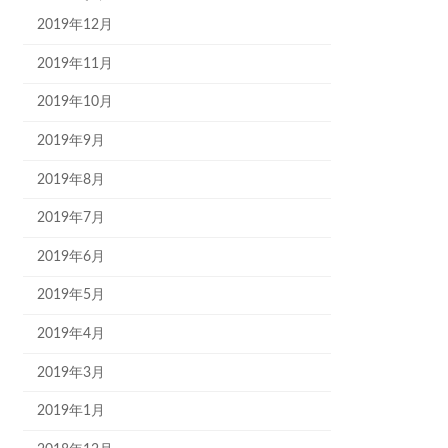
2019年12月
2019年11月
2019年10月
2019年9月
2019年8月
2019年7月
2019年6月
2019年5月
2019年4月
2019年3月
2019年1月