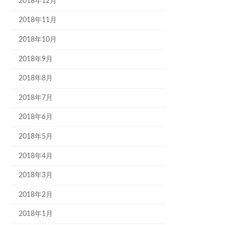
2018年12月
2018年11月
2018年10月
2018年9月
2018年8月
2018年7月
2018年6月
2018年5月
2018年4月
2018年3月
2018年2月
2018年1月