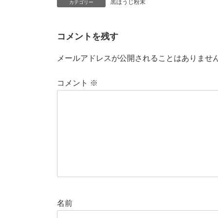
黒ほうじ粉末
カテゴリー
コメントを残す
メールアドレスが公開されることはありませ
コメント
※
名前