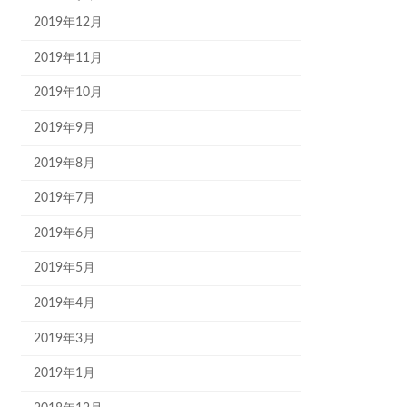
2019年12月
2019年11月
2019年10月
2019年9月
2019年8月
2019年7月
2019年6月
2019年5月
2019年4月
2019年3月
2019年1月