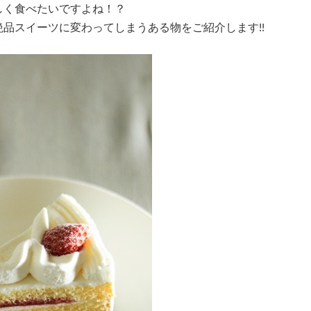
しく食べたいですよね！？
品スイーツに変わってしまうある物をご紹介します!!