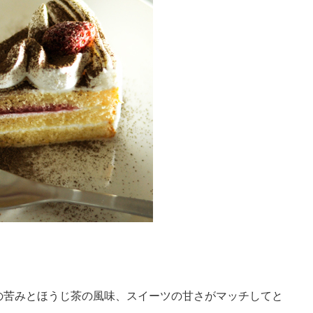
の苦みとほうじ茶の風味、スイーツの甘さがマッチしてと