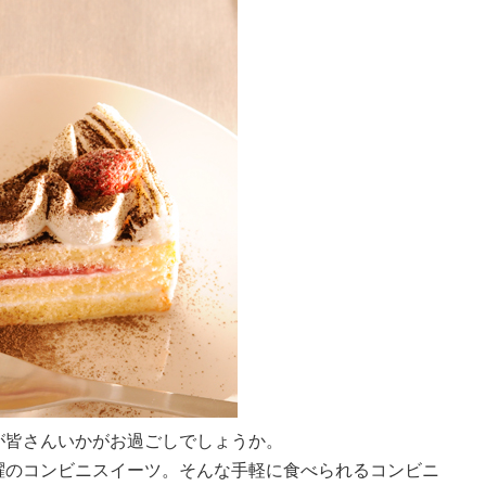
が皆さんいかがお過ごしでしょうか。
躍のコンビニスイーツ。そんな手軽に食べられるコンビニ