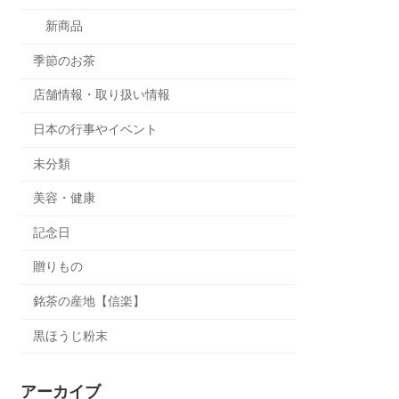
新商品
季節のお茶
店舗情報・取り扱い情報
日本の行事やイベント
未分類
美容・健康
記念日
贈りもの
銘茶の産地【信楽】
黒ほうじ粉末
アーカイブ