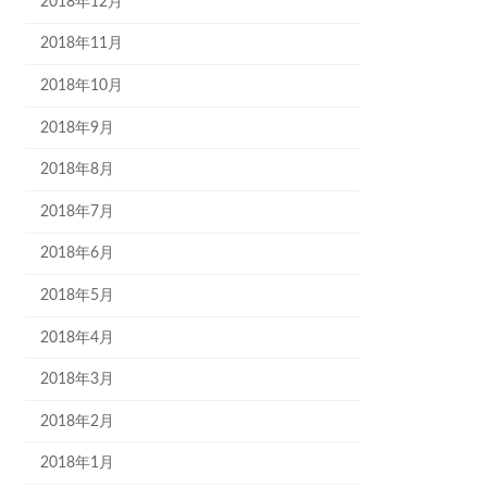
2018年12月
2018年11月
2018年10月
2018年9月
2018年8月
2018年7月
2018年6月
2018年5月
2018年4月
2018年3月
2018年2月
2018年1月