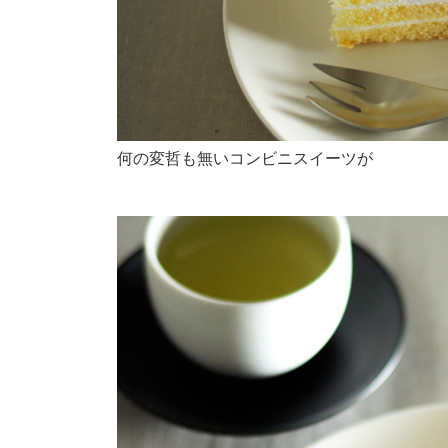
何の変哲も無いコンビニスイーツが