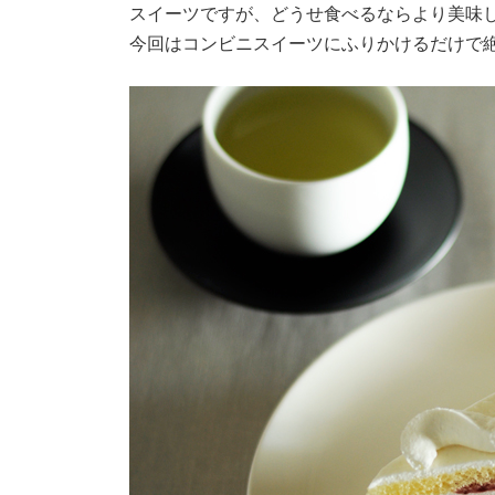
スイーツですが、どうせ食べるならより美味
今回はコンビニスイーツにふりかけるだけで絶